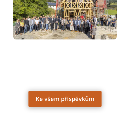
Ke všem příspěvkům