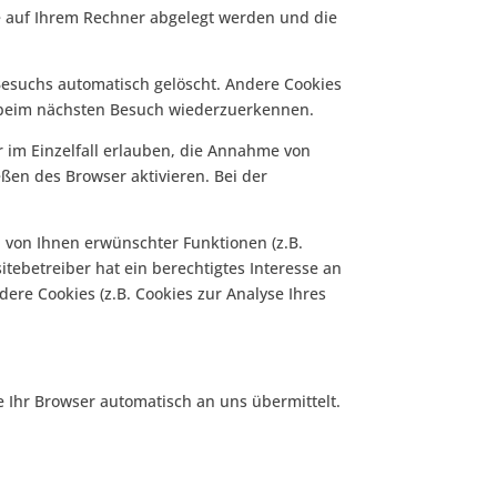
ie auf Ihrem Rechner abgelegt werden und die
Besuchs automatisch gelöscht. Andere Cookies
er beim nächsten Besuch wiederzuerkennen.
r im Einzelfall erlauben, die Annahme von
ßen des Browser aktivieren. Bei der
 von Ihnen erwünschter Funktionen (z.B.
itebetreiber hat ein berechtigtes Interesse an
dere Cookies (z.B. Cookies zur Analyse Ihres
e Ihr Browser automatisch an uns übermittelt.