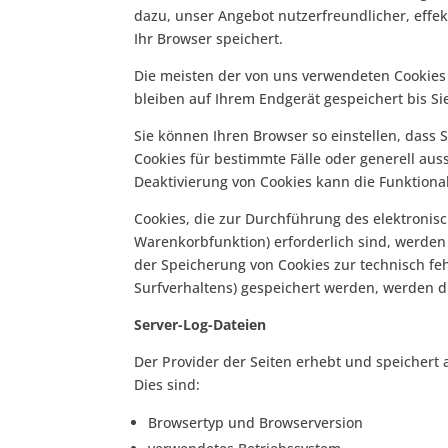
dazu, unser Angebot nutzerfreundlicher, effek
Ihr Browser speichert.
Die meisten der von uns verwendeten Cookies 
bleiben auf Ihrem Endgerät gespeichert bis S
Sie können Ihren Browser so einstellen, dass 
Cookies für bestimmte Fälle oder generell aus
Deaktivierung von Cookies kann die Funktional
Cookies, die zur Durchführung des elektronis
Warenkorbfunktion) erforderlich sind, werden a
der Speicherung von Cookies zur technisch fehl
Surfverhaltens) gespeichert werden, werden d
Server-Log-Dateien
Der Provider der Seiten erhebt und speichert 
Dies sind:
Browsertyp und Browserversion