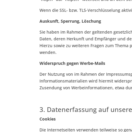
Wenn die SSL- bzw. TLS-Verschlüsselung aktivie
Auskunft, Sperrung, Löschung
Sie haben im Rahmen der geltenden gesetzlic
Daten, deren Herkunft und Empfänger und den
Hierzu sowie zu weiteren Fragen zum Thema 
wenden.
Widerspruch gegen Werbe-Mails
Der Nutzung von im Rahmen der Impressumspfl
Informationsmaterialien wird hiermit widerspro
Zusendung von Werbeinformationen, etwa dur
3. Datenerfassung auf unser
Cookies
Die Internetseiten verwenden teilweise so ge