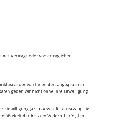
eines Vertrags oder vorvertraglicher
inklusive der von Ihnen dort angegebenen
aten geben wir nicht ohne Ihre Einwilligung
Einwilligung (Art. 6 Abs. 1 lit. a DSGVO). Sie
htmäßigkeit der bis zum Widerruf erfolgten