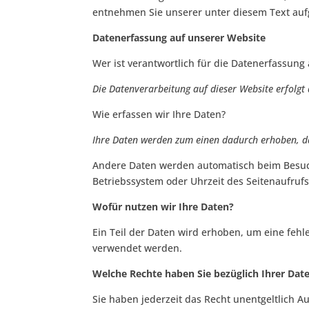
entnehmen Sie unserer unter diesem Text auf
Datenerfassung auf unserer Website
Wer ist verantwortlich für die Datenerfassung
Die Datenverarbeitung auf dieser Website erfolg
Wie erfassen wir Ihre Daten?
Ihre Daten werden zum einen dadurch erhoben, das
Andere Daten werden automatisch beim Besuch 
Betriebssystem oder Uhrzeit des Seitenaufrufs
Wofür nutzen wir Ihre Daten?
Ein Teil der Daten wird erhoben, um eine fehl
verwendet werden.
Welche Rechte haben Sie bezüglich Ihrer Dat
Sie haben jederzeit das Recht unentgeltlich 