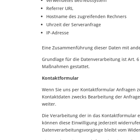
verwendetes Betriebssystem
Referrer URL
Hostname des zugreifenden Rechners
Uhrzeit der Serveranfrage
IP-Adresse
Eine Zusammenführung dieser Daten mit ande
Grundlage für die Datenverarbeitung ist Art. 6
Maßnahmen gestattet.
Kontaktformular
Wenn Sie uns per Kontaktformular Anfragen 
Kontaktdaten zwecks Bearbeitung der Anfrage 
weiter.
Die Verarbeitung der in das Kontaktformular ei
können diese Einwilligung jederzeit widerrufe
Datenverarbeitungsvorgänge bleibt vom Wider