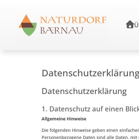
Ü
HO
Datenschutzerklärun
Datenschutzerklärung
1. Datenschutz auf einen Blic
Allgemeine Hinweise
Die folgenden Hinweise geben einen einfache
Personenbezogene Daten sind alle Daten, mit 