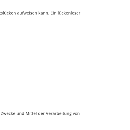
itslücken aufweisen kann. Ein lückenloser
ie Zwecke und Mittel der Verarbeitung von