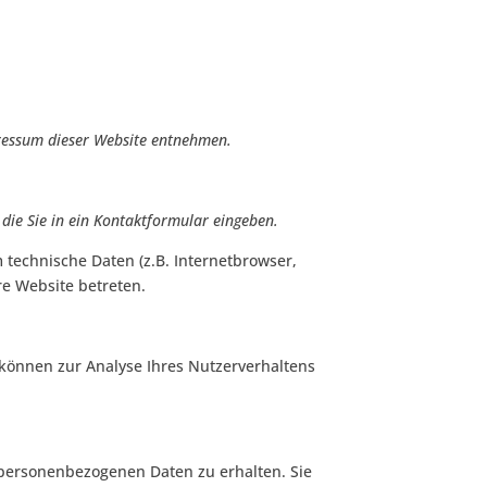
pressum dieser Website entnehmen.
 die Sie in ein Kontaktformular eingeben.
technische Daten (z.B. Internetbrowser,
re Website betreten.
 können zur Analyse Ihres Nutzerverhaltens
 personenbezogenen Daten zu erhalten. Sie