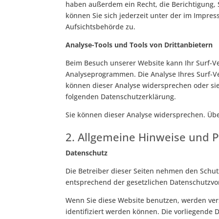
haben außerdem ein Recht, die Berichtigung,
können Sie sich jederzeit unter der im Impr
Aufsichtsbehörde zu.
Analyse-Tools und Tools von Drittanbietern
Beim Besuch unserer Website kann Ihr Surf-Ve
Analyseprogrammen. Die Analyse Ihres Surf-Ver
können dieser Analyse widersprechen oder sie
folgenden Datenschutzerklärung.
Sie können dieser Analyse widersprechen. Übe
2. Allgemeine Hinweise und P
Datenschutz
Die Betreiber dieser Seiten nehmen den Schut
entsprechend der gesetzlichen Datenschutzvor
Wenn Sie diese Website benutzen, werden ve
identifiziert werden können. Die vorliegende 